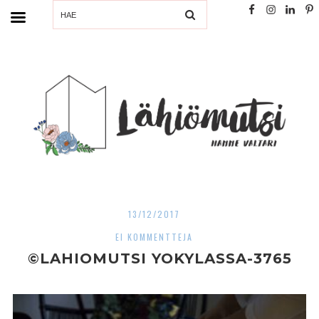
SEARCH
13/12/2017
EI KOMMENTTEJA
©LAHIOMUTSI YOKYLASSA-3765