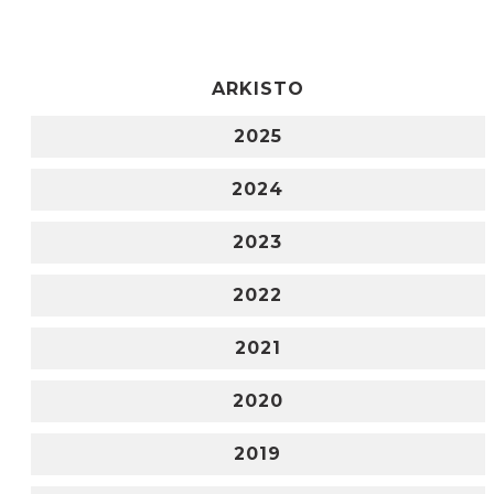
ARKISTO
2025
2024
2023
2022
2021
2020
2019