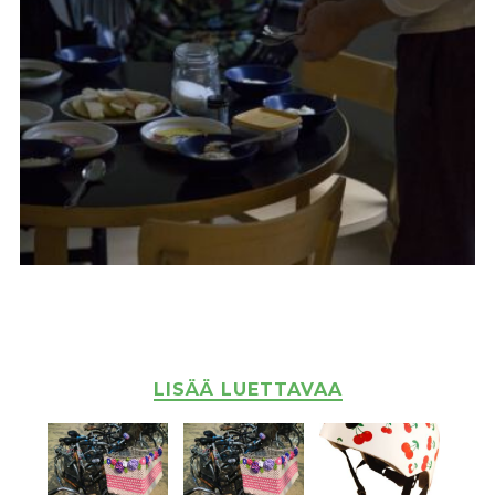
LISÄÄ LUETTAVAA