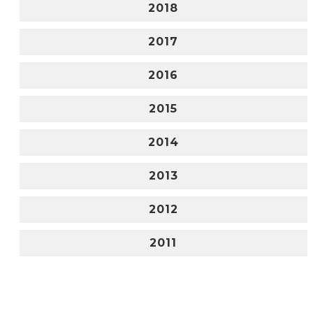
2018
2017
2016
2015
2014
2013
2012
2011