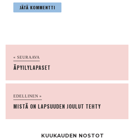
« SEURAAVA
ÄPYILYLAPASET
EDELLINEN »
MISTÄ ON LAPSUUDEN JOULUT TEHTY
KUUKAUDEN NOSTOT