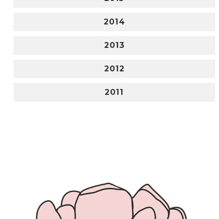
2014
2013
2012
2011