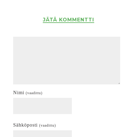
JÄTÄ KOMMENTTI
Nimi
(vaadittu)
Sähköposti
(vaadittu)