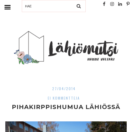
SEARCH
27/04/2014
EI KOMMENTTEJA
PIHAKIRPPISHUMUA LÄHIÖSSÄ