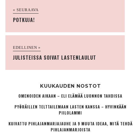
« SEURAAVA
POTKUJA!
EDELLINEN »
JULISTEISSA SOIVAT LASTENLAULUT
KUUKAUDEN NOSTOT
OMENOIDEN AIKAAN – ELI ELÄMÄÄ LUONNON TAHDISSA
PYÖRÄILLEN TELTTAILEMAAN LASTEN KANSSA – HYVINKÄÄN
PIILOLAMMI
KUIVATTU PIHLAJANMARJAJAUHE JA 9 MUUTA IDEAA, MITÄ TEHDÄ
PIHLAJANMARJOISTA