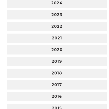
2024
2023
2022
2021
2020
2019
2018
2017
2016
2015