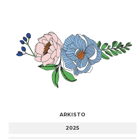
ARKISTO
2025