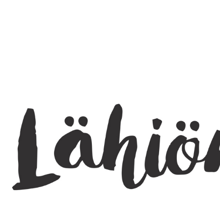
SEARCH