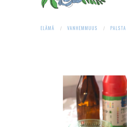
ELÄMÄ
VANHEMMUUS
PALSTA