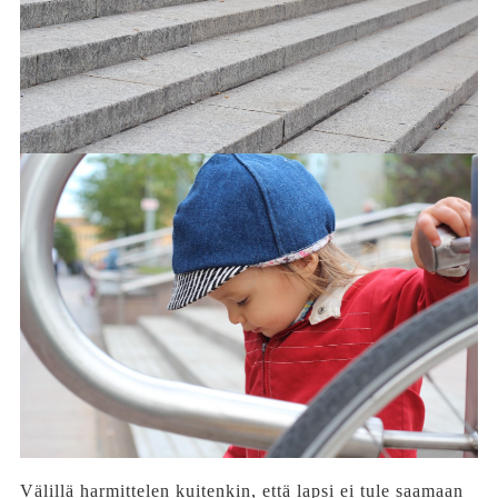
Välillä harmittelen kuitenkin, että lapsi ei tule saamaan