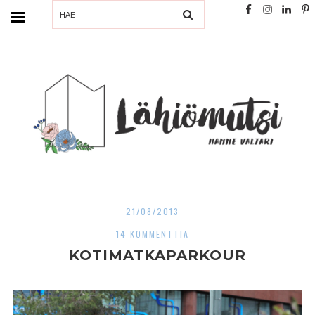
SEARCH
21/08/2013
14 KOMMENTTIA
KOTIMATKAPARKOUR