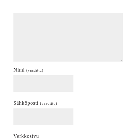
Nimi
(vaadittu)
Sähköposti
(vaadittu)
Verkkosivu