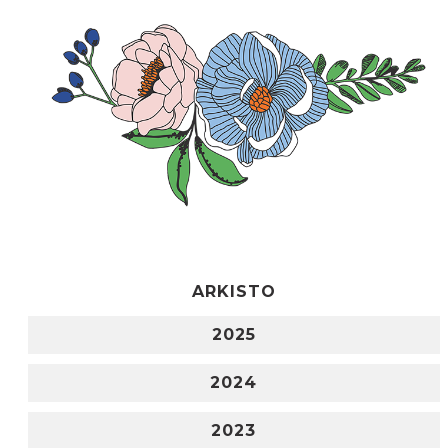
ARKISTO
2025
2024
2023