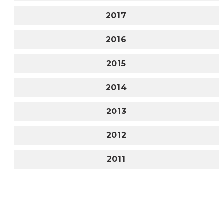
2017
2016
2015
2014
2013
2012
2011