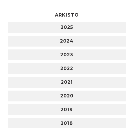
ARKISTO
2025
2024
2023
2022
2021
2020
2019
2018