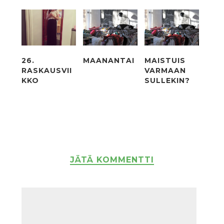
26.
MAANANTAI
MAISTUIS
RASKAUSVII
VARMAAN
KKO
SULLEKIN?
JÄTÄ KOMMENTTI