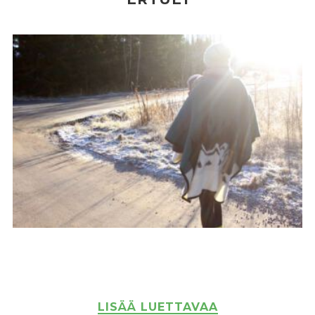
LISÄÄ LUETTAVAA