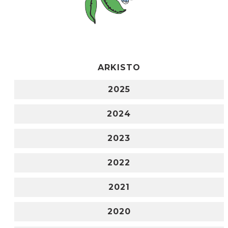
ARKISTO
2025
2024
2023
2022
2021
2020