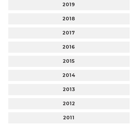
2019
2018
2017
2016
2015
2014
2013
2012
2011