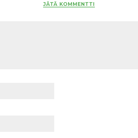
JÄTÄ KOMMENTTI