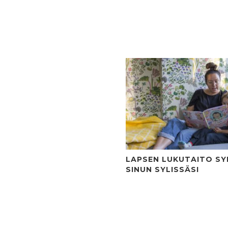
LAPSEN LUKUTAITO S
SINUN SYLISSÄSI