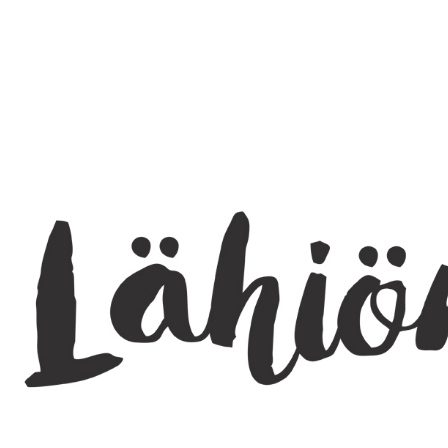
SEARCH