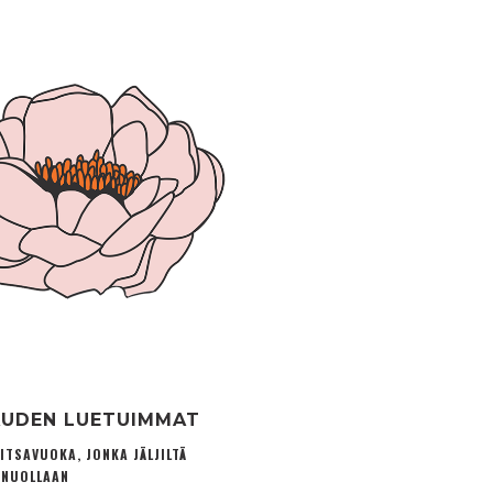
UDEN LUETUIMMAT
ITSAVUOKA, JONKA JÄLJILTÄ
 NUOLLAAN