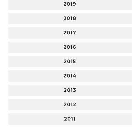
2019
2018
2017
2016
2015
2014
2013
2012
2011