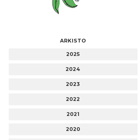
ARKISTO
2025
2024
2023
2022
2021
2020