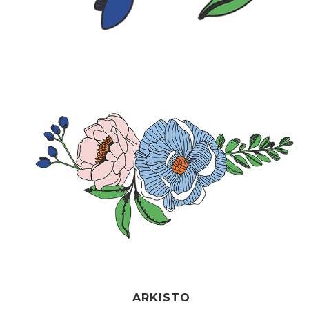
ARKISTO