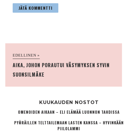
EDELLINEN »
AIKA, JOHON PORAUTUI VÄSYMYKSEN SYVIN
SUONSILMÄKE
KUUKAUDEN NOSTOT
OMENOIDEN AIKAAN – ELI ELÄMÄÄ LUONNON TAHDISSA
PYÖRÄILLEN TELTTAILEMAAN LASTEN KANSSA – HYVINKÄÄN
PIILOLAMMI