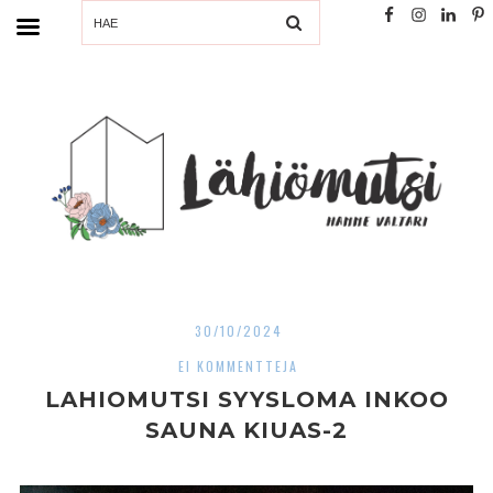
SEARCH
30/10/2024
EI KOMMENTTEJA
LAHIOMUTSI SYYSLOMA INKOO
SAUNA KIUAS-2