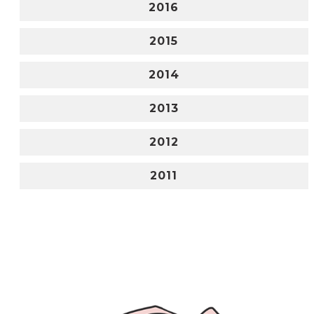
2016
2015
2014
2013
2012
2011