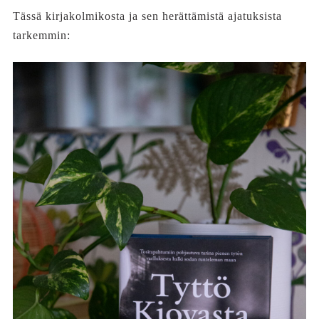
Tässä kirjakolmikosta ja sen herättämistä ajatuksista
tarkemmin: