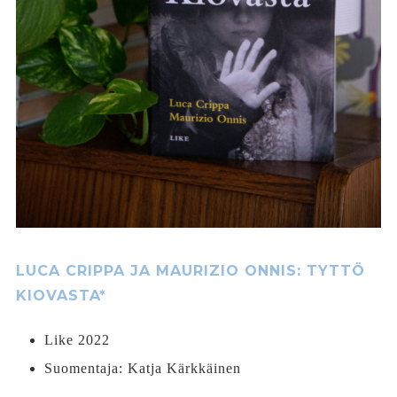
LUCA CRIPPA JA MAURIZIO ONNIS: TYTTÖ
KIOVASTA*
Like 2022
Suomentaja: Katja Kärkkäinen