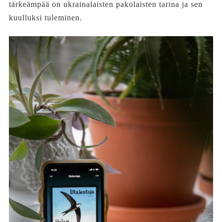
tärkeämpää on ukrainalaisten pakolaisten tarina ja sen
kuulluksi tuleminen.