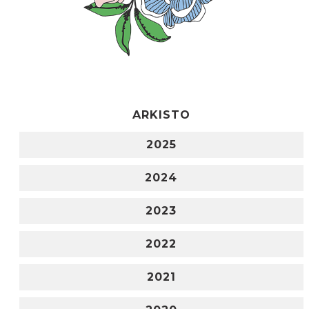
ARKISTO
2025
2024
2023
2022
2021