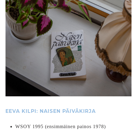
EEVA KILPI: NAISEN PÄIVÄKIRJA
WSOY 1995 (ensimmäinen painos 1978)