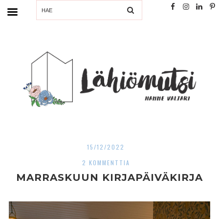
SEARCH
15/12/2022
2 KOMMENTTIA
MARRASKUUN KIRJAPÄIVÄKIRJA