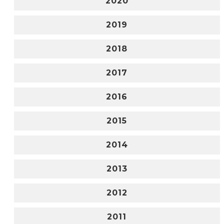
2020
2019
2018
2017
2016
2015
2014
2013
2012
2011