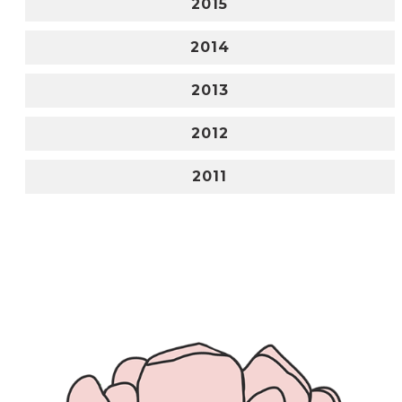
2015
2014
2013
2012
2011