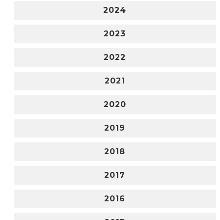
2024
2023
2022
2021
2020
2019
2018
2017
2016