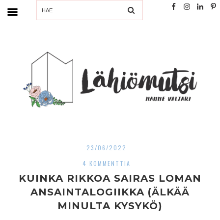
SEARCH
23/06/2022
4 KOMMENTTIA
KUINKA RIKKOA SAIRAS LOMAN
ANSAINTALOGIIKKA (ÄLKÄÄ
MINULTA KYSYKÖ)