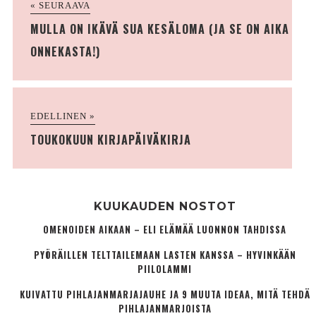
« SEURAAVA
MULLA ON IKÄVÄ SUA KESÄLOMA (JA SE ON AIKA
ONNEKASTA!)
EDELLINEN »
TOUKOKUUN KIRJAPÄIVÄKIRJA
KUUKAUDEN NOSTOT
OMENOIDEN AIKAAN – ELI ELÄMÄÄ LUONNON TAHDISSA
PYÖRÄILLEN TELTTAILEMAAN LASTEN KANSSA – HYVINKÄÄN
PIILOLAMMI
KUIVATTU PIHLAJANMARJAJAUHE JA 9 MUUTA IDEAA, MITÄ TEHDÄ
PIHLAJANMARJOISTA