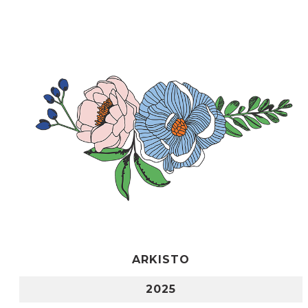
ARKISTO
2025