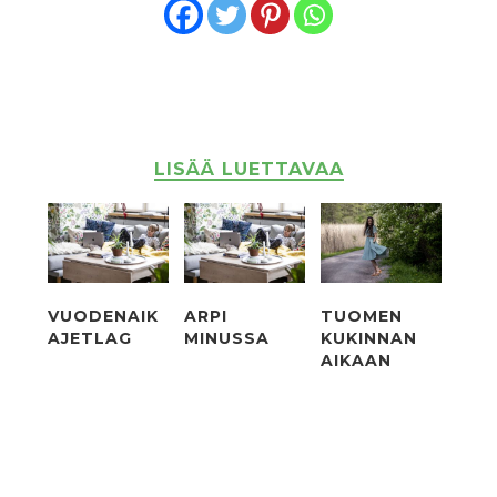
LISÄÄ LUETTAVAA
VUODENAIK
ARPI
TUOMEN
AJETLAG
MINUSSA
KUKINNAN
AIKAAN