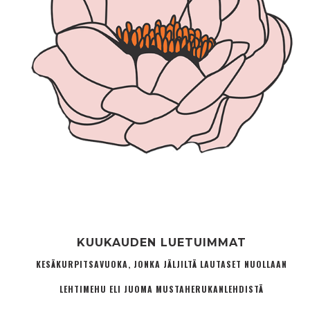
KUUKAUDEN LUETUIMMAT
KESÄKURPITSAVUOKA, JONKA JÄLJILTÄ LAUTASET NUOLLAAN
LEHTIMEHU ELI JUOMA MUSTAHERUKANLEHDISTÄ