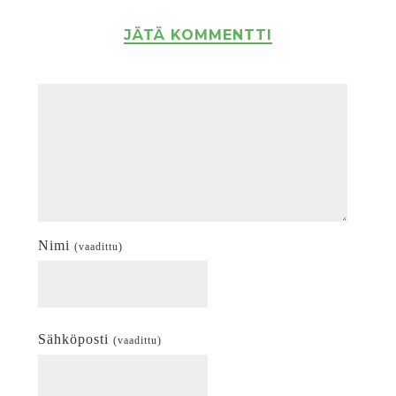
JÄTÄ KOMMENTTI
Nimi
(vaadittu)
Sähköposti
(vaadittu)