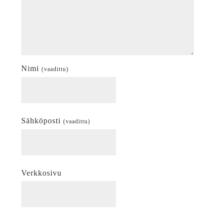
Nimi
(vaadittu)
Sähköposti
(vaadittu)
Verkkosivu