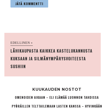
EDELLINEN »
LÄHIKAUPASTA KAIKKEA KASTELUKANNUSTA
KUKSAAN JA SILMÄNYMPÄRYSVOITEESTA
SUSHIIN
KUUKAUDEN NOSTOT
OMENOIDEN AIKAAN – ELI ELÄMÄÄ LUONNON TAHDISSA
PYÖRÄILLEN TELTTAILEMAAN LASTEN KANSSA – HYVINKÄÄN