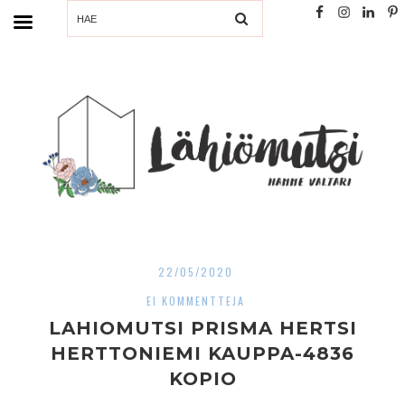
SEARCH
22/05/2020
EI KOMMENTTEJA
LAHIOMUTSI PRISMA HERTSI
HERTTONIEMI KAUPPA-4836
KOPIO