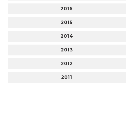
2016
2015
2014
2013
2012
2011