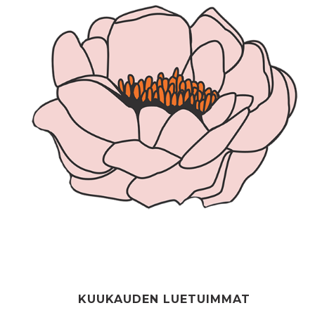
KUUKAUDEN LUETUIMMAT