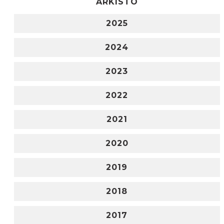
ARKISTO
2025
2024
2023
2022
2021
2020
2019
2018
2017