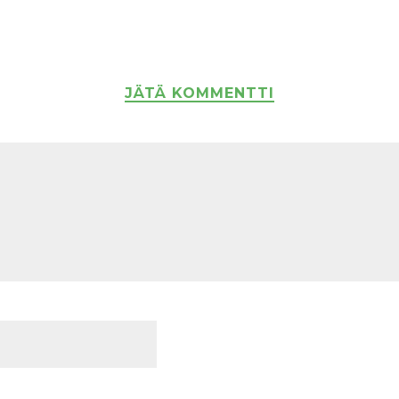
JÄTÄ KOMMENTTI