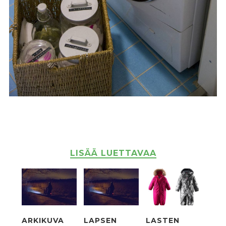
LISÄÄ LUETTAVAA
ARKIKUVA
LAPSEN
LASTEN