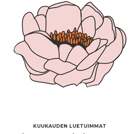
KUUKAUDEN LUETUIMMAT