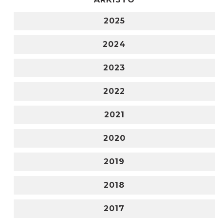
2025
2024
2023
2022
2021
2020
2019
2018
2017