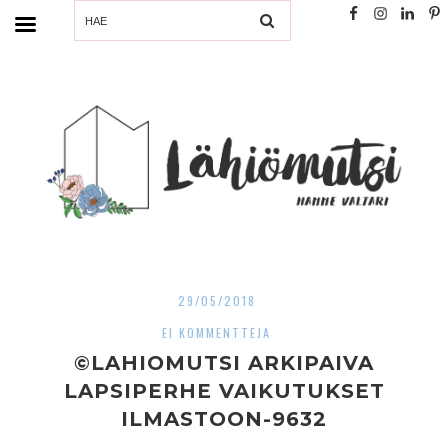
SEARCH
29/05/2018
EI KOMMENTTEJA
©LAHIOMUTSI ARKIPAIVA
LAPSIPERHE VAIKUTUKSET
ILMASTOON-9632