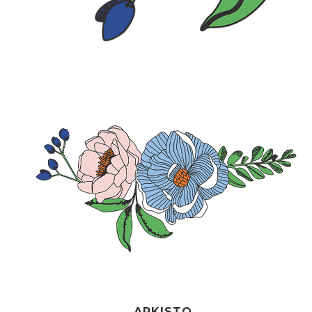
ARKISTO