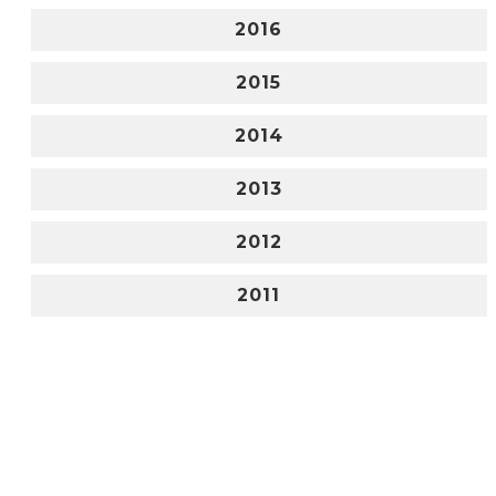
2016
2015
2014
2013
2012
2011