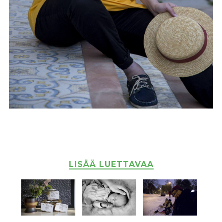
LISÄÄ LUETTAVAA