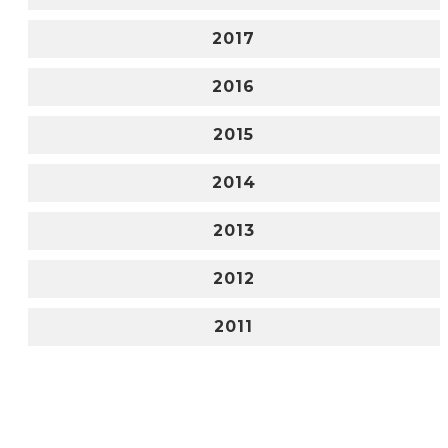
2017
2016
2015
2014
2013
2012
2011