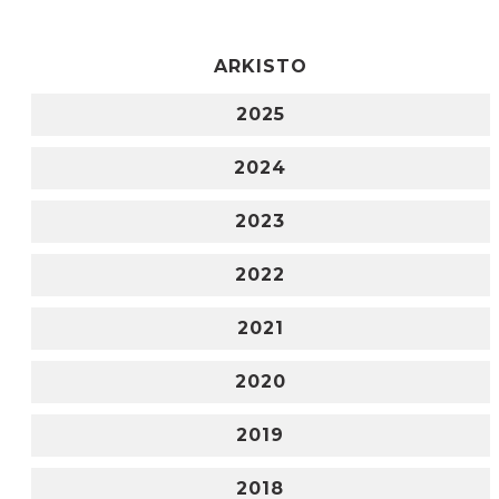
ARKISTO
2025
2024
2023
2022
2021
2020
2019
2018