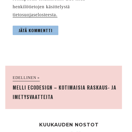
henkilötietojen käsittelystä
tietosuojaselosteesta.
EDELLINEN »
MELLI ECODESIGN – KOTIMAISIA RASKAUS- JA
IMETYSVAATTEITA
KUUKAUDEN NOSTOT