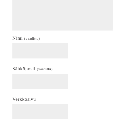
Nimi
(vaadittu)
Sähköposti
(vaadittu)
Verkkosivu