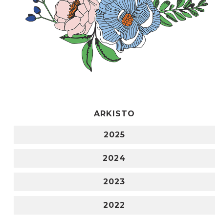
ARKISTO
2025
2024
2023
2022