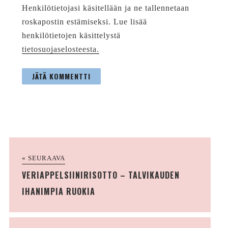
Henkilötietojasi käsitellään ja ne tallennetaan
roskapostin estämiseksi. Lue lisää
henkilötietojen käsittelystä
tietosuojaselosteesta.
« SEURAAVA
VERIAPPELSIINIRISOTTO – TALVIKAUDEN
IHANIMPIA RUOKIA