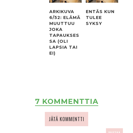
ARKIKUVA
ENTÄS KUN
6/52: ELÄMÄ
TULEE
MUUTTUU
SYKSY
JOKA
TAPAUKSES
SA (OLI
LAPSIA TAI
EI)
7 KOMMENTTIA
JÄTÄ KOMMENTTI
VASTAA