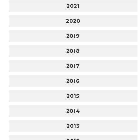
2021
2020
2019
2018
2017
2016
2015
2014
2013