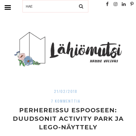
SEARCH
21/02/2018
7 KOMMENTTIA
PERHEREISSU ESPOOSEEN:
DUUDSONIT ACTIVITY PARK JA
LEGO-NÄYTTELY