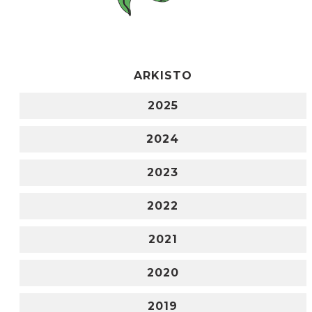
ARKISTO
2025
2024
2023
2022
2021
2020
2019