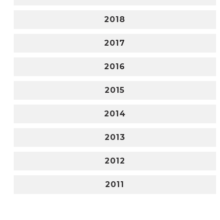
2018
2017
2016
2015
2014
2013
2012
2011