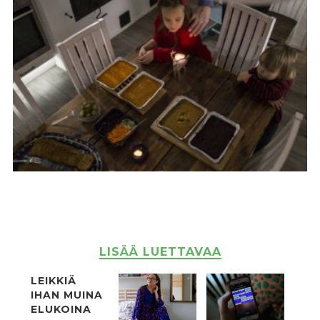
LISÄÄ LUETTAVAA
LEIKKIÄ
IHAN MUINA
ELUKOINA