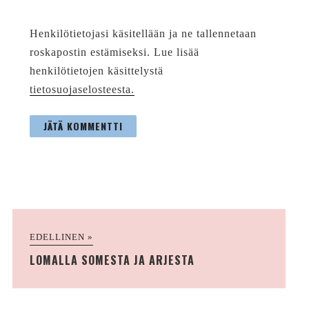
Henkilötietojasi käsitellään ja ne tallennetaan
roskapostin estämiseksi. Lue lisää
henkilötietojen käsittelystä
tietosuojaselosteesta.
EDELLINEN »
LOMALLA SOMESTA JA ARJESTA