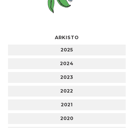
ARKISTO
2025
2024
2023
2022
2021
2020