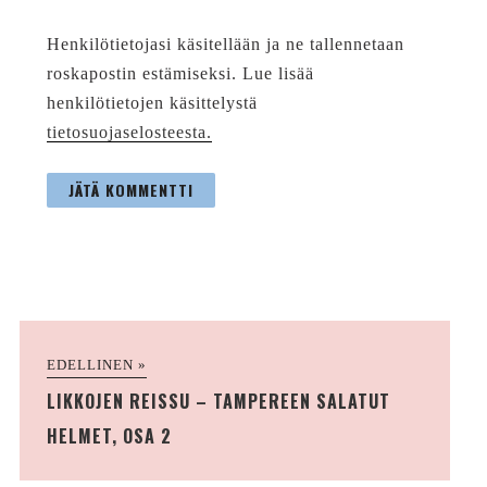
Henkilötietojasi käsitellään ja ne tallennetaan
roskapostin estämiseksi. Lue lisää
henkilötietojen käsittelystä
tietosuojaselosteesta.
EDELLINEN »
LIKKOJEN REISSU – TAMPEREEN SALATUT
HELMET, OSA 2