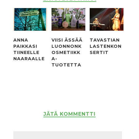
ANNA
VIISI ÄSSÄÄ
TAVASTIAN
PAIKKASI
LUONNONK
LASTENKON
TIINEELLE
OSMETIIKK
SERTIT
NAARAALLE
A­
TUOTETTA
JÄTÄ KOMMENTTI