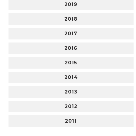
2019
2018
2017
2016
2015
2014
2013
2012
2011