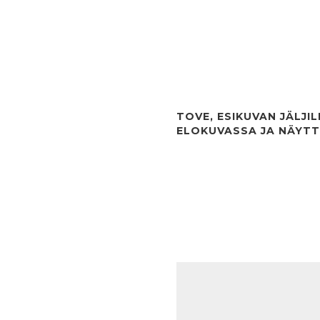
TOVE, ESIKUVAN JÄLJIL
ELOKUVASSA JA NÄYT