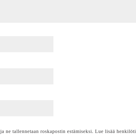
 ja ne tallennetaan roskapostin estämiseksi. Lue lisää henkilöt