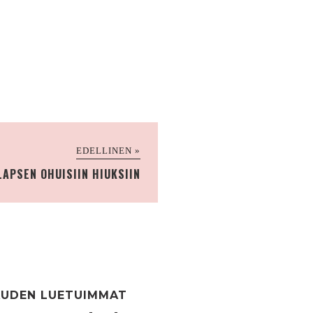
EDELLINEN »
LAPSEN OHUISIIN HIUKSIIN
UDEN LUETUIMMAT