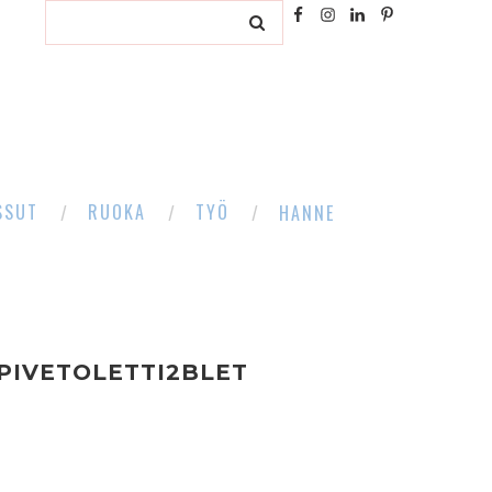
SSUT
RUOKA
TYÖ
HANNE
PIVETOLETTI2BLET