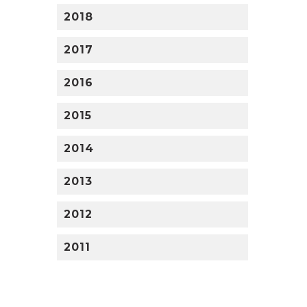
2018
2017
2016
2015
2014
2013
2012
2011