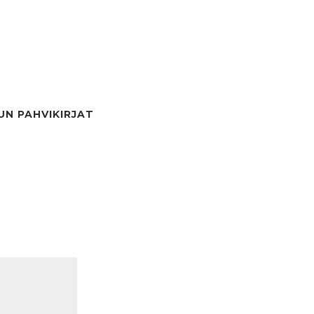
UN PAHVIKIRJAT