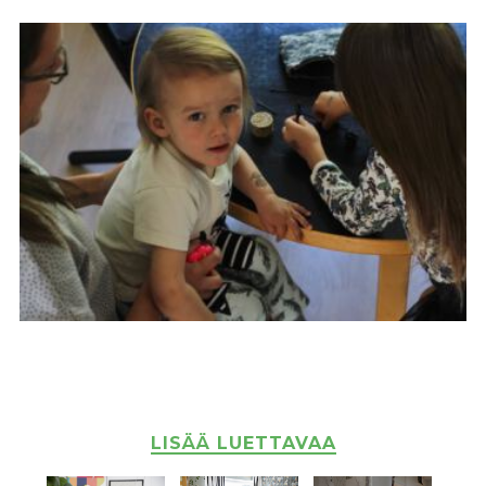
LISÄÄ LUETTAVAA