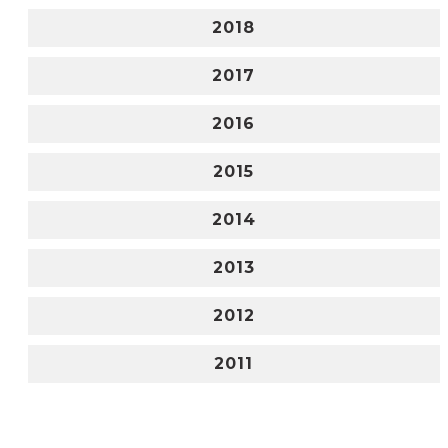
2018
2017
2016
2015
2014
2013
2012
2011