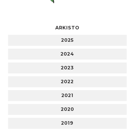
ARKISTO
2025
2024
2023
2022
2021
2020
2019