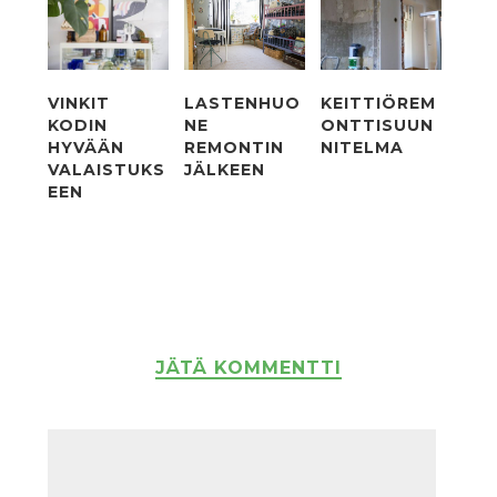
VINKIT
LASTENHUO
KEITTIÖREM
KODIN
NE
ONTTISUUN
HYVÄÄN
REMONTIN
NITELMA
VALAISTUKS
JÄLKEEN
EEN
JÄTÄ KOMMENTTI