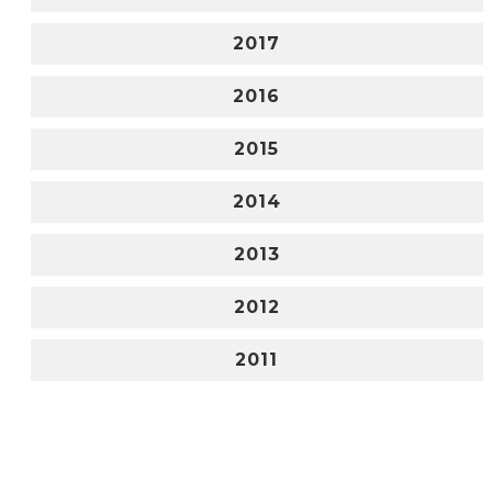
2017
2016
2015
2014
2013
2012
2011