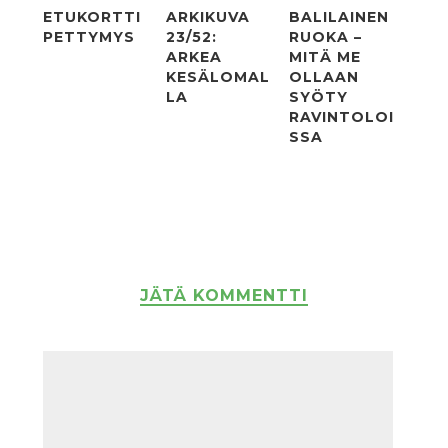
ETUKORTTI
ARKIKUVA
BALILAINEN
PETTYMYS
23/52:
RUOKA –
ARKEA
MITÄ ME
KESÄLOMAL
OLLAAN
LA
SYÖTY
RAVINTOLOI
SSA
JÄTÄ KOMMENTTI