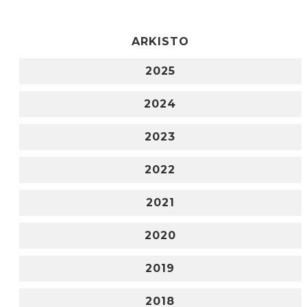
ARKISTO
2025
2024
2023
2022
2021
2020
2019
2018