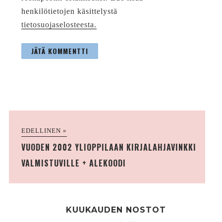
henkilötietojen käsittelystä
tietosuojaselosteesta.
EDELLINEN »
VUODEN 2002 YLIOPPILAAN KIRJALAHJAVINKKI
VALMISTUVILLE + ALEKOODI
KUUKAUDEN NOSTOT