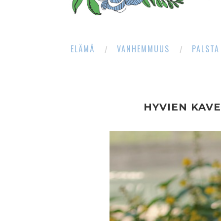
ELÄMÄ
VANHEMMUUS
PALSTA
HYVIEN KAVE