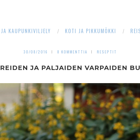
 JA KAUPUNKIVILJELY
KOTI JA PIKKUMÖKKI
REI
30/08/2016
8 KOMMENTTIA
RESEPTIT
REIDEN JA PALJAIDEN VARPAIDEN B