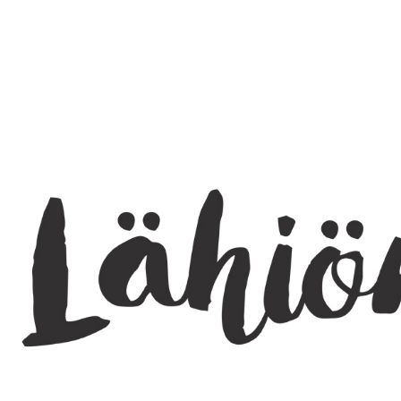
SEARCH