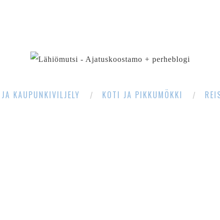
SEARCH
 JA KAUPUNKIVILJELY
KOTI JA PIKKUMÖKKI
REI