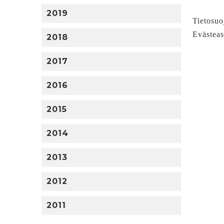
2019
Tietosuo
Evästeas
2018
2017
2016
2015
2014
2013
2012
2011