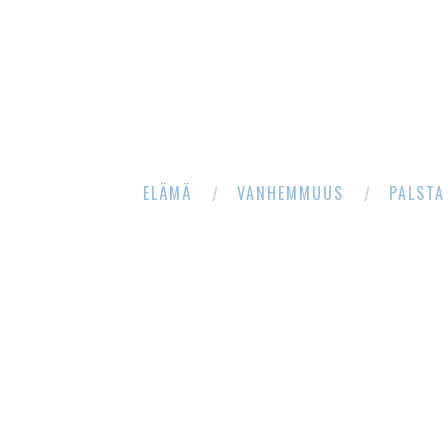
ELÄMÄ
VANHEMMUUS
PALSTA