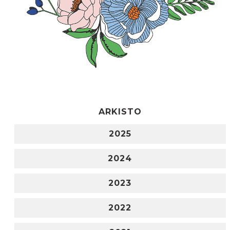
ARKISTO
2025
2024
2023
2022