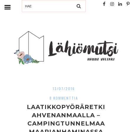
SEARCH
13/07/2016
8 KOMMENTTIA
LAATIKKOPYÖRÄRETKI
AHVENANMAALLA –
CAMPINGTUNNELMAA
MAARIANHAMINASSA