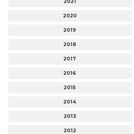
2021
2020
2019
2018
2017
2016
2015
2014
2013
2012