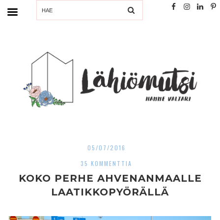
SEARCH
05/07/2016
35 KOMMENTTIA
KOKO PERHE AHVENANMAALLE
LAATIKKOPYÖRÄLLÄ