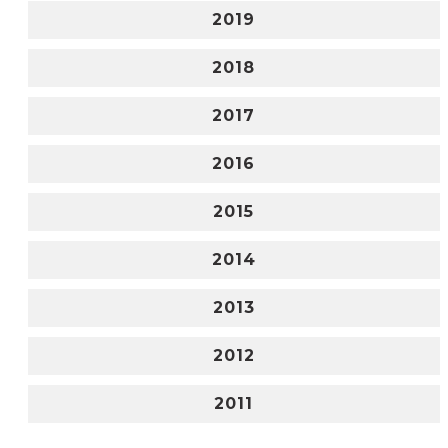
2019
2018
2017
2016
2015
2014
2013
2012
2011