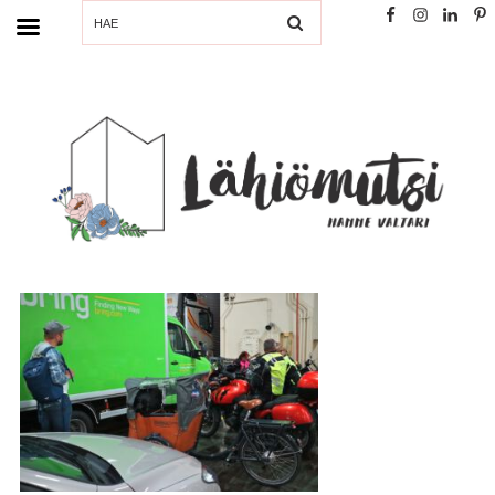
SEARCH