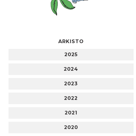
ARKISTO
2025
2024
2023
2022
2021
2020