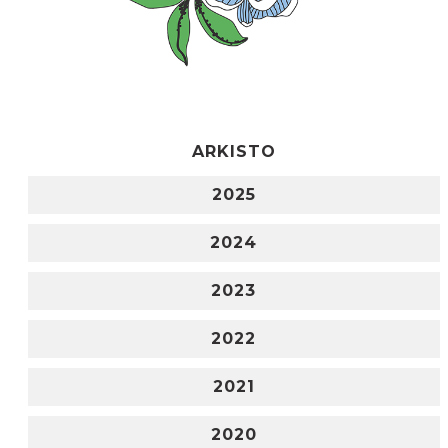
ARKISTO
2025
2024
2023
2022
2021
2020