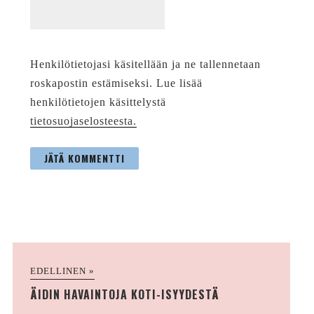
Henkilötietojasi käsitellään ja ne tallennetaan
roskapostin estämiseksi. Lue lisää
henkilötietojen käsittelystä
tietosuojaselosteesta.
EDELLINEN »
ÄIDIN HAVAINTOJA KOTI-ISYYDESTÄ