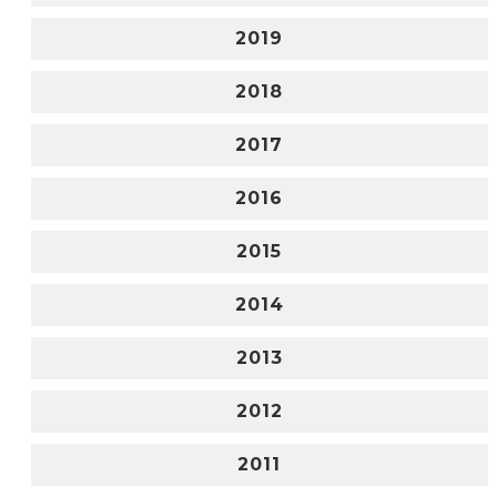
2019
2018
2017
2016
2015
2014
2013
2012
2011