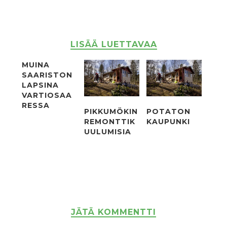
LISÄÄ LUETTAVAA
MUINA
SAARISTON
LAPSINA
VARTIOSAA
RESSA
PIKKUMÖKIN
POTATON
REMONTTIK
KAUPUNKI
UULUMISIA
JÄTÄ KOMMENTTI