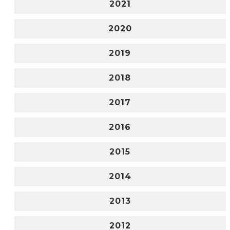
2021
2020
2019
2018
2017
2016
2015
2014
2013
2012