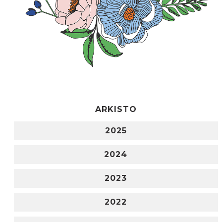
ARKISTO
2025
2024
2023
2022