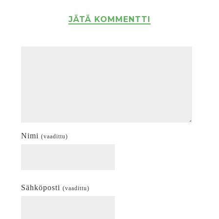
JÄTÄ KOMMENTTI
Nimi
(vaadittu)
Sähköposti
(vaadittu)