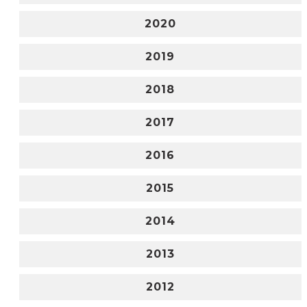
2020
2019
2018
2017
2016
2015
2014
2013
2012