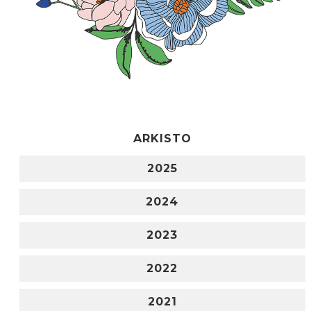
ARKISTO
2025
2024
2023
2022
2021