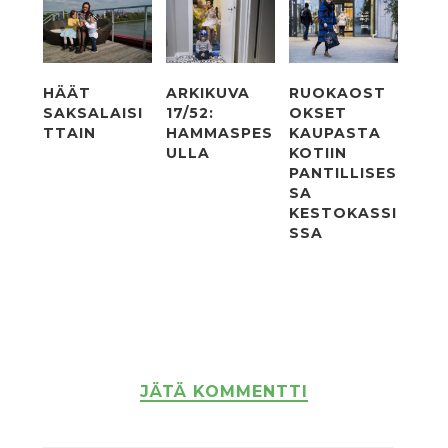
HÄÄT
ARKIKUVA
RUOKAOST
SAKSALAISI
17/52:
OKSET
TTAIN
HAMMASPES
KAUPASTA
ULLA
KOTIIN
PANTILLISES
SA
KESTOKASSI
SSA
JÄTÄ KOMMENTTI