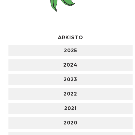
ARKISTO
2025
2024
2023
2022
2021
2020