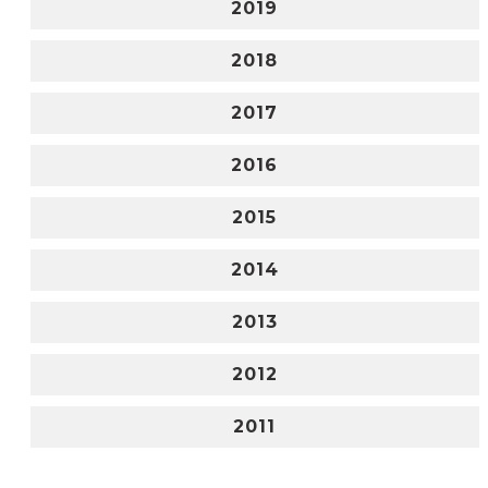
2019
2018
2017
2016
2015
2014
2013
2012
2011