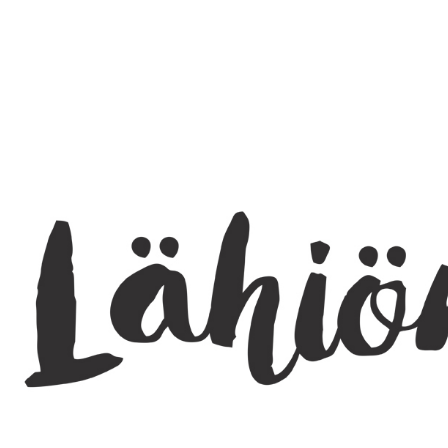
SEARCH