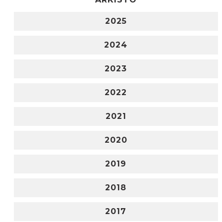
2025
2024
2023
2022
2021
2020
2019
2018
2017