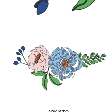
ARKISTO