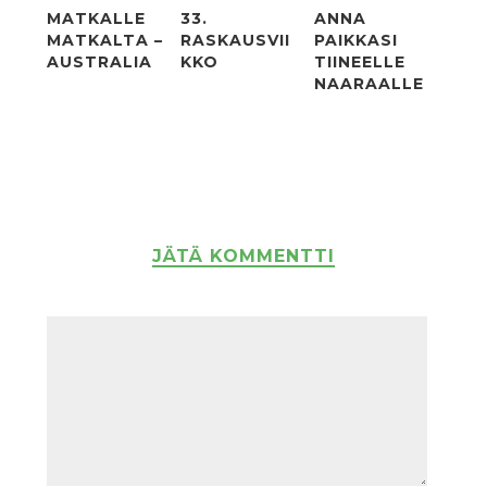
MATKALLE
33.
ANNA
MATKALTA –
RASKAUSVII
PAIKKASI
AUSTRALIA
KKO
TIINEELLE
NAARAALLE
JÄTÄ KOMMENTTI