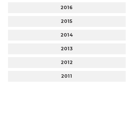
2016
2015
2014
2013
2012
2011