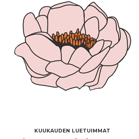
KUUKAUDEN LUETUIMMAT