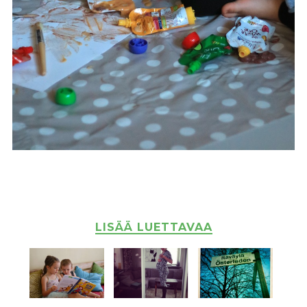
LISÄÄ LUETTAVAA