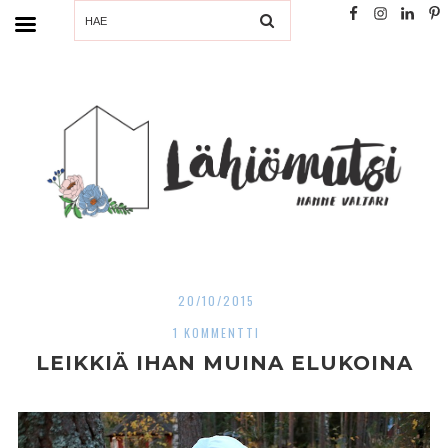
SEARCH
20/10/2015
1 KOMMENTTI
LEIKKIÄ IHAN MUINA ELUKOINA