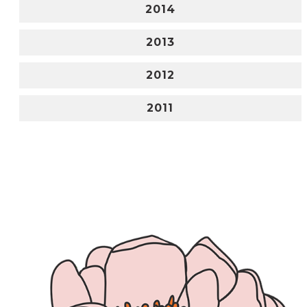
2014
2013
2012
2011