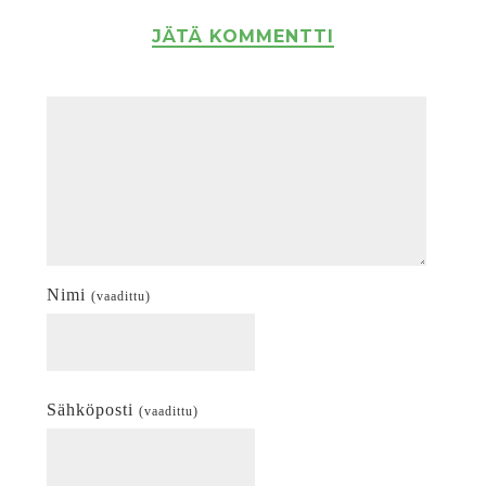
JÄTÄ KOMMENTTI
Nimi
(vaadittu)
Sähköposti
(vaadittu)