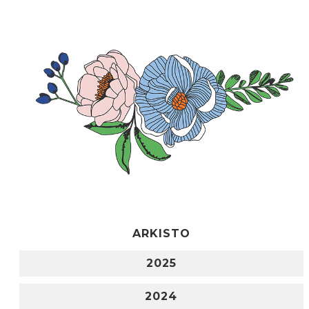
ARKISTO
2025
2024