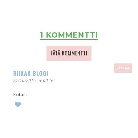
1 KOMMENTTI
JÄTÄ KOMMENTTI
VASTAA
RIIKAN BLOGI
21/10/2015 at 08:56
kiitos.