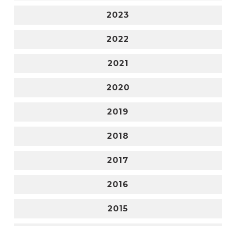
2023
2022
2021
2020
2019
2018
2017
2016
2015