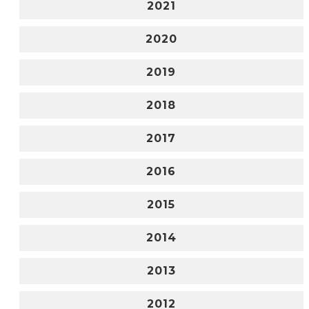
2021
2020
2019
2018
2017
2016
2015
2014
2013
2012