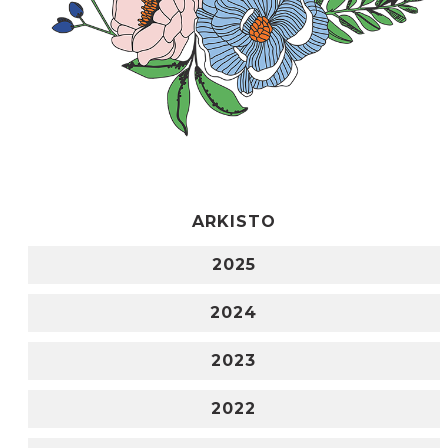
ARKISTO
2025
2024
2023
2022