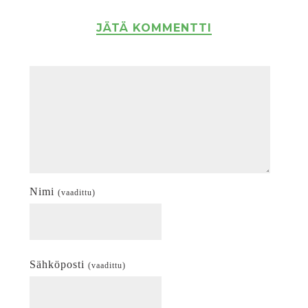
JÄTÄ KOMMENTTI
Nimi
(vaadittu)
Sähköposti
(vaadittu)