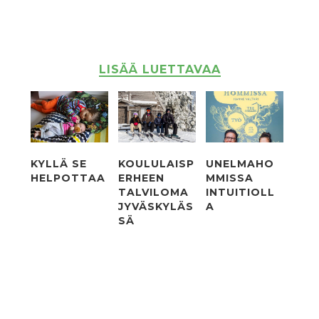
LISÄÄ LUETTAVAA
KYLLÄ SE
KOULULAISP
UNELMAHO
HELPOTTAA
ERHEEN
MMISSA
TALVILOMA
INTUITIOLL
JYVÄSKYLÄS
A
SÄ