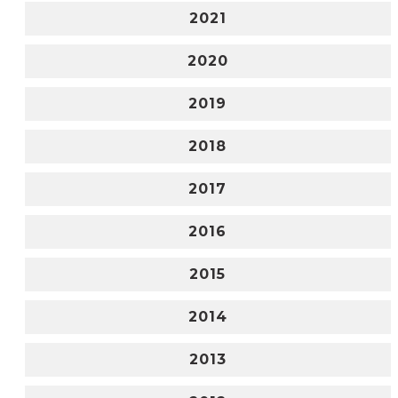
2021
2020
2019
2018
2017
2016
2015
2014
2013