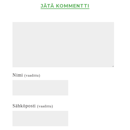
JÄTÄ KOMMENTTI
Nimi
(vaadittu)
Sähköposti
(vaadittu)