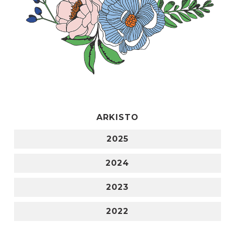
ARKISTO
2025
2024
2023
2022