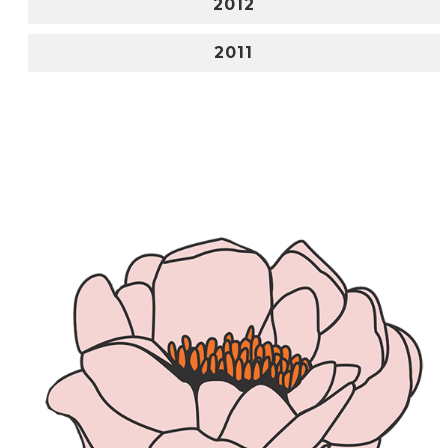
2012
2011