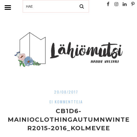
SEARCH
20/08/2017
EI KOMMENTTEJA
CB1D6-
MAINIOCLOTHINGAUTUMNWINTE
R2015-2016_KOLMEVEE