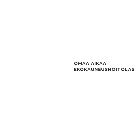
OMAA AIKAA
EKOKAUNEUSHOITOLA