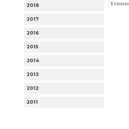
Evästeas
2018
2017
2016
2015
2014
2013
2012
2011