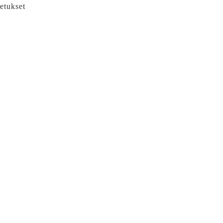
etukset