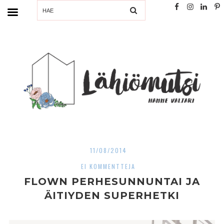
SEARCH
11/08/2014
EI KOMMENTTEJA
FLOWN PERHESUNNUNTAI JA
ÄITIYDEN SUPERHETKI