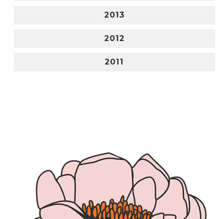
2013
2012
2011