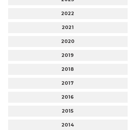
2022
2021
2020
2019
2018
2017
2016
2015
2014