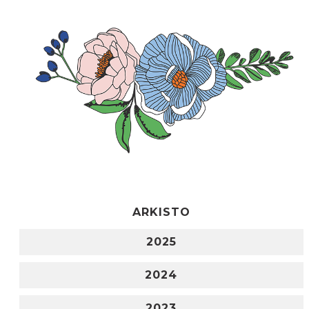
ARKISTO
2025
2024
2023