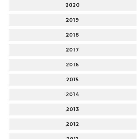
2020
2019
2018
2017
2016
2015
2014
2013
2012