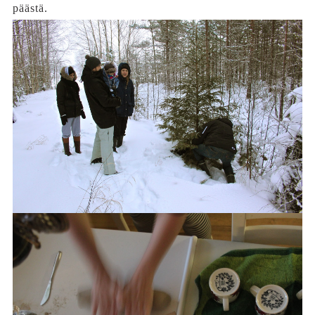
päästä.