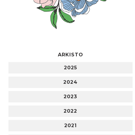
ARKISTO
2025
2024
2023
2022
2021