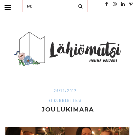
SEARCH
26/12/2012
EI KOMMENTTEJA
JOULUKIMARA