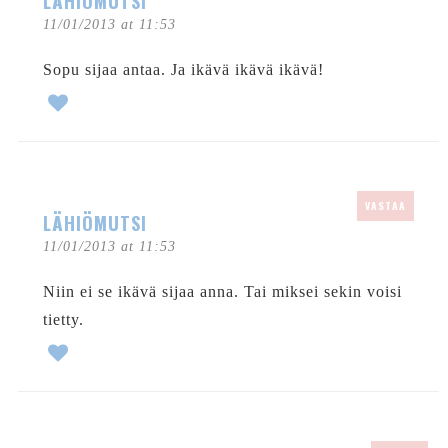
LÄHIÖMUTSI
11/01/2013 at 11:53
Sopu sijaa antaa. Ja ikävä ikävä ikävä!
VASTAA
LÄHIÖMUTSI
11/01/2013 at 11:53
Niin ei se ikävä sijaa anna. Tai miksei sekin voisi
tietty.