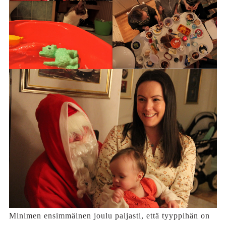
Minimen ensimmäinen joulu paljasti, että tyyppihän on