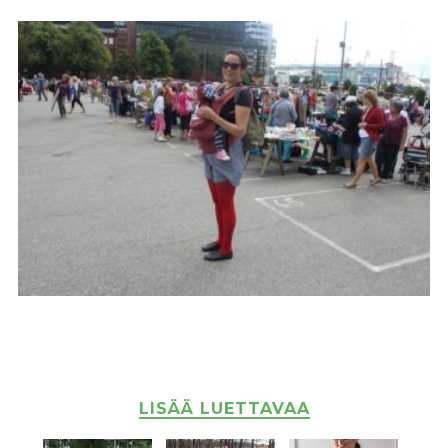
LISÄÄ LUETTAVAA