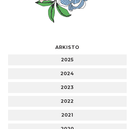
ARKISTO
2025
2024
2023
2022
2021
2020