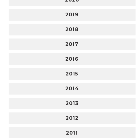
2019
2018
2017
2016
2015
2014
2013
2012
2011