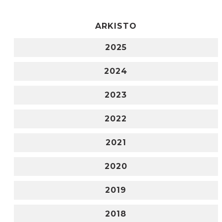
ARKISTO
2025
2024
2023
2022
2021
2020
2019
2018