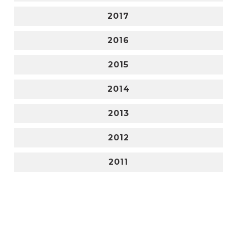
2017
2016
2015
2014
2013
2012
2011