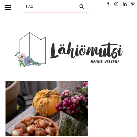
SEARCH