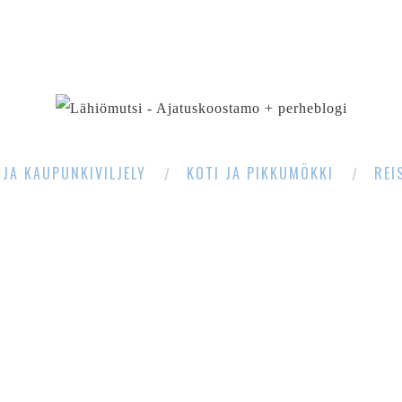
SEARCH
 JA KAUPUNKIVILJELY
KOTI JA PIKKUMÖKKI
REI