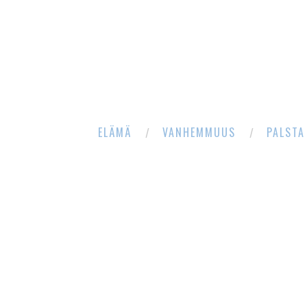
ELÄMÄ
VANHEMMUUS
PALSTA