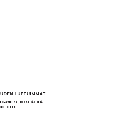
UDEN LUETUIMMAT
ITSAVUOKA, JONKA JÄLJILTÄ
 NUOLLAAN