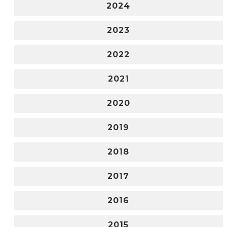
2024
2023
2022
2021
2020
2019
2018
2017
2016
2015