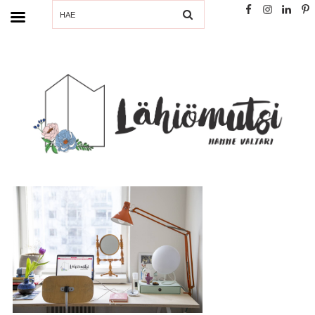
SEARCH