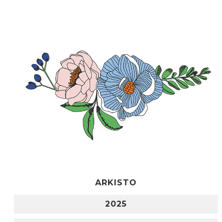
ARKISTO
2025