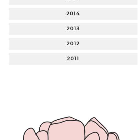
2014
2013
2012
2011