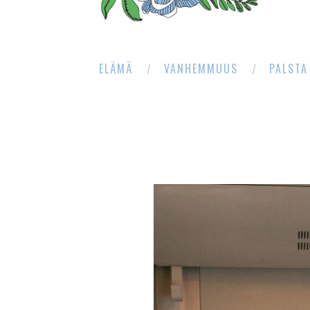
ELÄMÄ
VANHEMMUUS
PALSTA