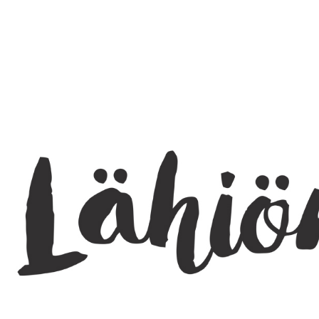
SEARCH