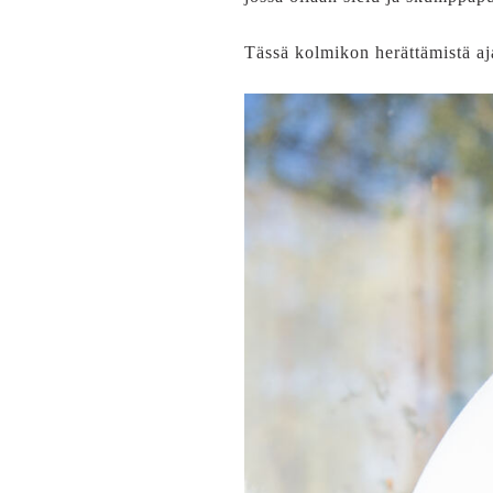
Tässä kolmikon herättämistä aj