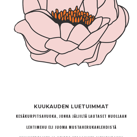
KUUKAUDEN LUETUIMMAT
KESÄKURPITSAVUOKA, JONKA JÄLJILTÄ LAUTASET NUOLLAAN
LEHTIMEHU ELI JUOMA MUSTAHERUKANLEHDISTÄ