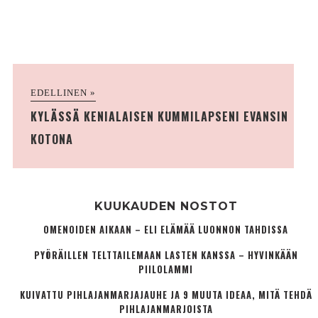
EDELLINEN »
KYLÄSSÄ KENIALAISEN KUMMILAPSENI EVANSIN
KOTONA
KUUKAUDEN NOSTOT
OMENOIDEN AIKAAN – ELI ELÄMÄÄ LUONNON TAHDISSA
PYÖRÄILLEN TELTTAILEMAAN LASTEN KANSSA – HYVINKÄÄN
PIILOLAMMI
KUIVATTU PIHLAJANMARJAJAUHE JA 9 MUUTA IDEAA, MITÄ TEHDÄ
PIHLAJANMARJOISTA