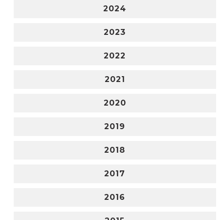
2024
2023
2022
2021
2020
2019
2018
2017
2016