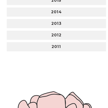
2015
2014
2013
2012
2011