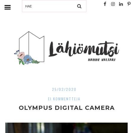
SEARCH
25/02/2020
EI KOMMENTTEJA
OLYMPUS DIGITAL CAMERA