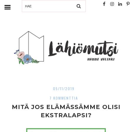
SEARCH
05/11/2019
7 KOMMENTTIA
MITÄ JOS ELÄMÄSSÄMME OLISI
EKSTRALAPSI?