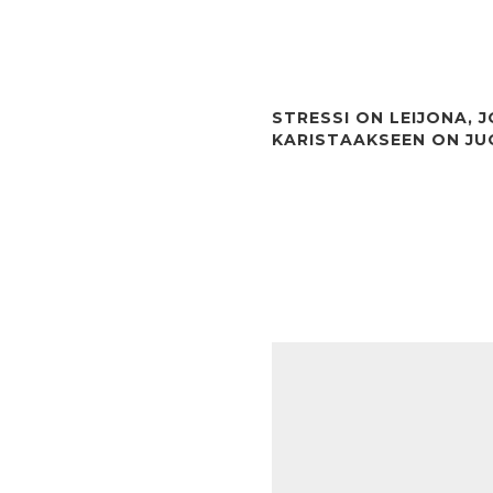
STRESSI ON LEIJONA, 
KARISTAAKSEEN ON J