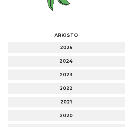
ARKISTO
2025
2024
2023
2022
2021
2020