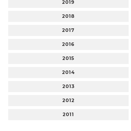
2019
2018
2017
2016
2015
2014
2013
2012
2011