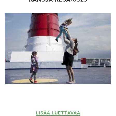
LISÄÄ LUETTAVAA