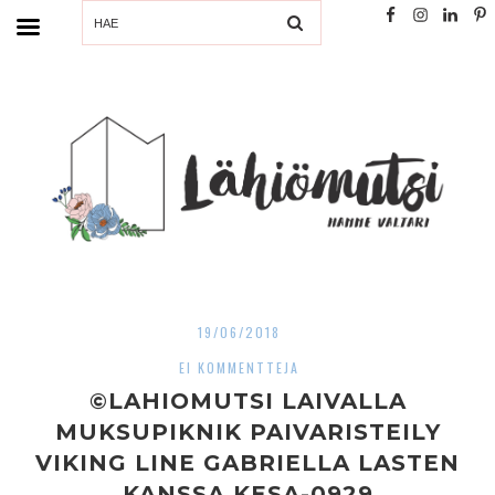
SEARCH
19/06/2018
EI KOMMENTTEJA
©LAHIOMUTSI LAIVALLA
MUKSUPIKNIK PAIVARISTEILY
VIKING LINE GABRIELLA LASTEN
KANSSA KESA-0929