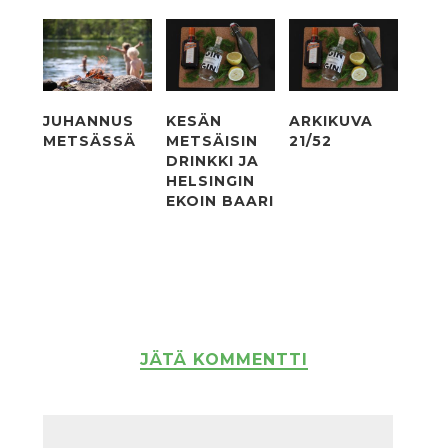
JUHANNUS
KESÄN
ARKIKUVA
METSÄSSÄ
METSÄISIN
21/52
DRINKKI JA
HELSINGIN
EKOIN BAARI
JÄTÄ KOMMENTTI