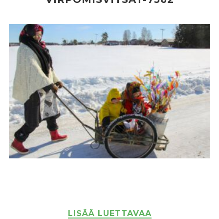
LISÄÄ LUETTAVAA