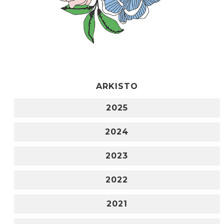
ARKISTO
2025
2024
2023
2022
2021