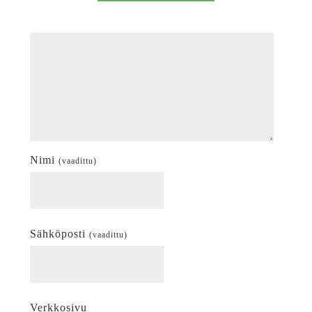
Nimi
(vaadittu)
Sähköposti
(vaadittu)
Verkkosivu